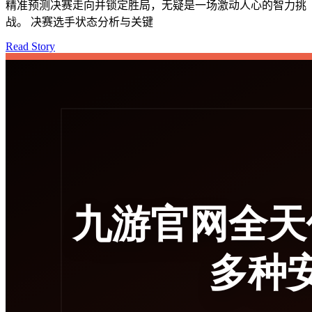
精准预测决赛走向并锁定胜局，无疑是一场激动人心的智力挑
战。 决赛选手状态分析与关键
Read Story