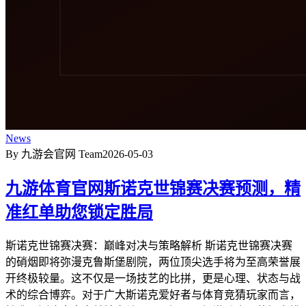
News
By 九游会官网 Team
2026-05-03
九游体育官网斯诺克世锦赛决赛预测，精
准红单助您锁定胜局
斯诺克世锦赛决赛：巅峰对决与策略解析 斯诺克世锦赛决赛
的硝烟即将弥漫克鲁斯堡剧院，两位顶尖选手将为至高荣誉展
开终极较量。这不仅是一场技艺的比拼，更是心理、状态与战
术的综合博弈。对于广大斯诺克爱好者与体育竞猜玩家而言，