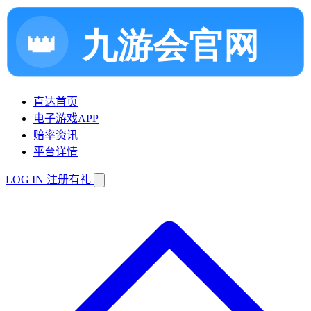
直达首页
电子游戏APP
赔率资讯
平台详情
LOG IN
注册有礼