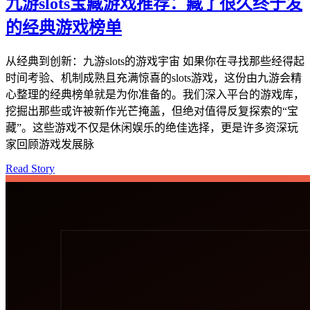
九游slots宝藏游戏推荐：藏了很久终于发
的经典游戏榜单
从经典到创新：九游slots的游戏宇宙 如果你在寻找那些经得起
时间考验、机制成熟且充满惊喜的slots游戏，这份由九游会精
心整理的经典榜单就是为你准备的。我们深入平台的游戏库，
挖掘出那些或许被新作光芒掩盖，但绝对值得反复探索的“宝
藏”。这些游戏不仅是休闲娱乐的绝佳选择，更是许多资深玩
家回顾游戏发展脉
Read Story