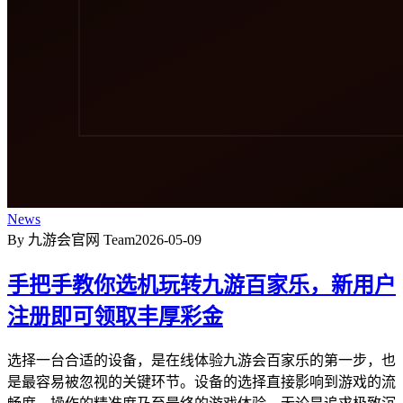
News
By 九游会官网 Team
2026-05-09
手把手教你选机玩转九游百家乐，新用户
注册即可领取丰厚彩金
选择一台合适的设备，是在线体验九游会百家乐的第一步，也
是最容易被忽视的关键环节。设备的选择直接影响到游戏的流