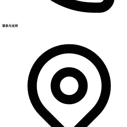
联系与支持