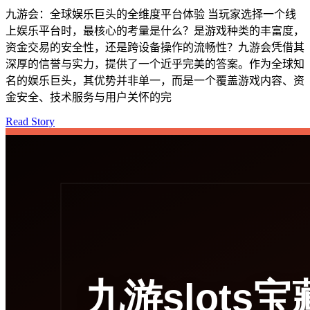
九游会：全球娱乐巨头的全维度平台体验 当玩家选择一个线
上娱乐平台时，最核心的考量是什么？是游戏种类的丰富度，
资金交易的安全性，还是跨设备操作的流畅性？九游会凭借其
深厚的信誉与实力，提供了一个近乎完美的答案。作为全球知
名的娱乐巨头，其优势并非单一，而是一个覆盖游戏内容、资
金安全、技术服务与用户关怀的完
Read Story