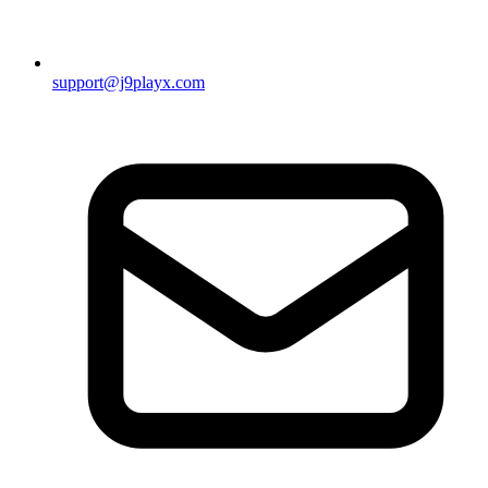
support@j9playx.com