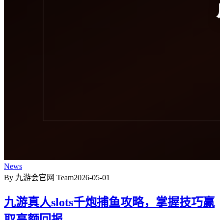
News
By 九游会官网 Team
2026-05-01
九游真人slots千炮捕鱼攻略，掌握技巧赢
取高额回报