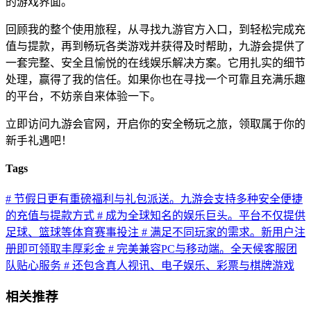
的游戏界面。
回顾我的整个使用旅程，从寻找九游官方入口，到轻松完成充
值与提款，再到畅玩各类游戏并获得及时帮助，九游会提供了
一套完整、安全且愉悦的在线娱乐解决方案。它用扎实的细节
处理，赢得了我的信任。如果你也在寻找一个可靠且充满乐趣
的平台，不妨亲自来体验一下。
立即访问九游会官网，开启你的安全畅玩之旅，领取属于你的
新手礼遇吧！
Tags
# 节假日更有重磅福利与礼包派送。九游会支持多种安全便捷
的充值与提款方式
# 成为全球知名的娱乐巨头。平台不仅提供
足球、篮球等体育赛事投注
# 满足不同玩家的需求。新用户注
册即可领取丰厚彩金
# 完美兼容PC与移动端。全天候客服团
队贴心服务
# 还包含真人视讯、电子娱乐、彩票与棋牌游戏
相关推荐