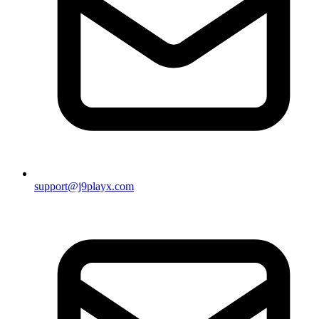
support@j9playx.com