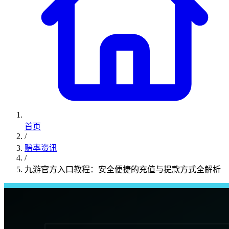
首页
/
赔率资讯
/
九游官方入口教程：安全便捷的充值与提款方式全解析