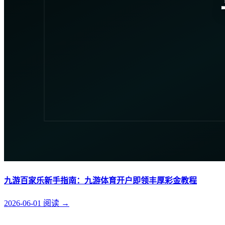
九游百家乐新手指南：九游体育开户即领丰厚彩金教程
2026-06-01
阅读
→