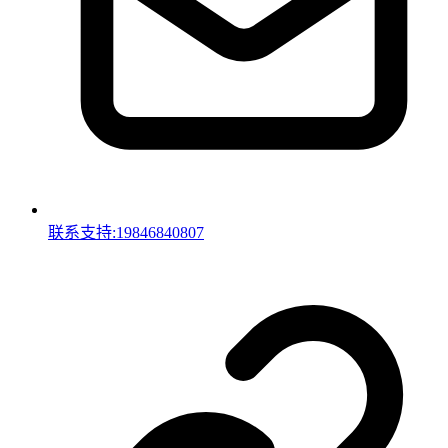
联系支持:19846840807