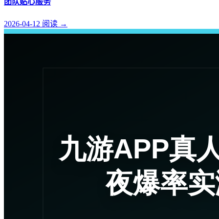
团队贴心服务
2026-04-12
阅读
→