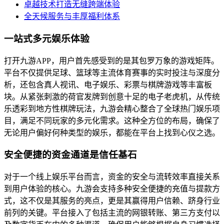
卓越技术打造无缝跨端体验
全天候服务与丰厚福利体系
一站式多元娱乐体验
打开九游APP，用户首先感受到的是其包罗万象的游戏矩阵。
平台不仅提供足球、篮球等主流体育赛事的实时投注与深度分
析，还包含真人视讯、电子娱乐、彩票与棋牌游戏等丰富板
块。从紧张刺激的荷官发牌到创意十足的电子老虎机，从传统
乐透彩到地方性棋牌玩法，九游会精心整合了全球热门娱乐项
目，满足不同玩家的多元化需求。这种全方位的布局，确保了
无论用户偏好何种类型的娱乐，都能在平台上找到心仪之选。
安全便捷的资金通道是信任基石
对于一个线上娱乐平台而言，资金的安全与流转效率直接关系
到用户体验的核心。九游会支持多种安全便捷的充值与提款方
式，这不仅是其服务的亮点，更是其赢得用户信赖、跻身行业
前列的关键。平台接入了包括主流的网银转账、第三方支付以