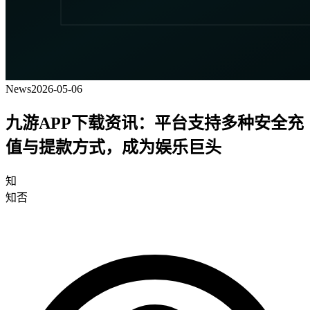
News
2026-05-06
九游APP下载资讯：平台支持多种安全充
值与提款方式，成为娱乐巨头
知
知否