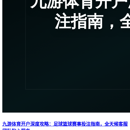
九游体育开户深度攻略：足球篮球赛事投注指南，全天候客服