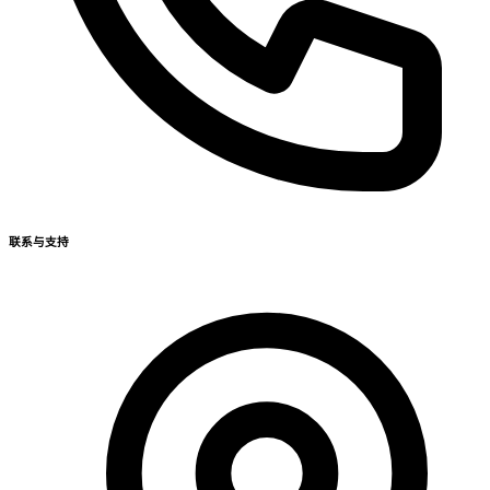
联系与支持