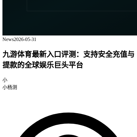
News
2026-05-31
九游体育最新入口评测：支持安全充值与
提款的全球娱乐巨头平台
小
小杨测