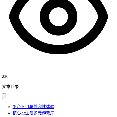
236
文章目录
平台入口与兼容性体验
核心投注与多元游戏库