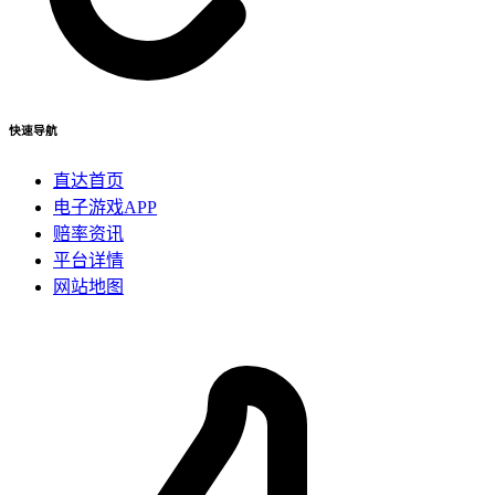
快速导航
直达首页
电子游戏APP
赔率资讯
平台详情
网站地图