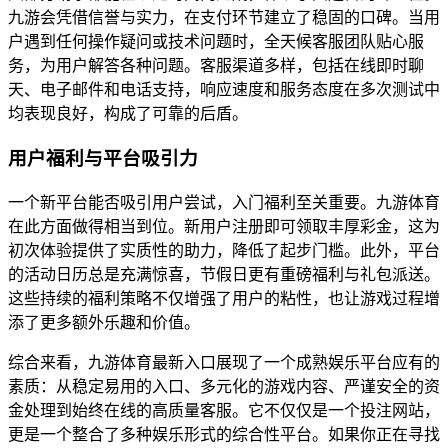
九游会凭借信誉与实力，在支付环节建立了稳固的口碑。当用
户遇到任何操作疑问或技术问题时，全天候客服团队贴心服
务，为用户解答各种问题。客服渠道多样，包括在线即时聊
天、电子邮件和电话支持，响应速度和服务态度在多次测试中
均表现良好，构成了可靠的后盾。
用户福利与平台吸引力
一个新平台能否吸引用户尝试，入门福利至关重要。九游体育
在此方面做得相当到位。新用户注册即可领取丰厚彩金，这为
初次体验提供了实质性的助力，降低了起步门槛。此外，平台
的活动日历总是充满惊喜，节假日更有重磅福利与礼包派送。
这些持续的福利策略不仅增强了用户的粘性，也让游戏过程增
添了更多额外乐趣和价值。
综合来看，九游体育最新入口展现了一个成熟娱乐平台应有的
素质：从稳定易用的入口、多元化的游戏内容、严谨安全的资
金处理到始终在线的高质量客服。它不仅仅是一个投注网站，
更是一个整合了多种娱乐形式的综合性平台。如果你正在寻找