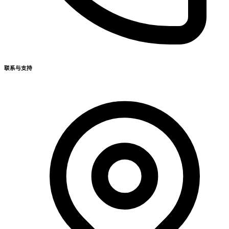
联系与支持