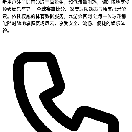
新用户注册即可领取丰厚彩金，超低流量消耗，随时随地享受
顶级娱乐盛宴。
全球赛事比分
、深度球队动态与独家战术解
读。依托权威的
体育数据服务
，九游会官网 让每一位球迷都
能随时随地掌握赛场风云，享受安全、流畅、便捷的娱乐体
验。