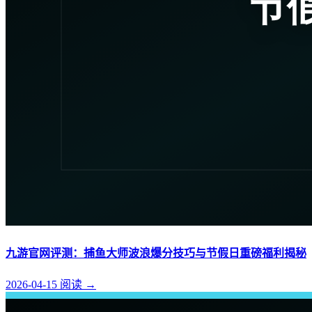
九游官网评测：捕鱼大师波浪爆分技巧与节假日重磅福利揭秘
2026-04-15
阅读
→