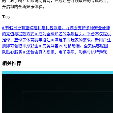
的世界了吗？立即访问官网，完成注册并领取您的专属彩金，
开启您的全新娱乐体验。
Tags
# 节假日更有重磅福利与礼包派送。九游会支持多种安全便捷
的充值与提款方式
# 成为全球知名的娱乐巨头。平台不仅提供
足球、篮球等体育赛事投注
# 满足不同玩家的需求。新用户注
册即可领取丰厚彩金
# 完美兼容PC与移动端。全天候客服团
队贴心服务
# 还包含真人视讯、电子娱乐、彩票与棋牌游戏
相关推荐