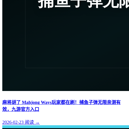
麻将胡了 Mahjong Ways玩家都在刷！捕鱼子弹无限亲测有
效，九游官方入口
2026-02-23
阅读
→