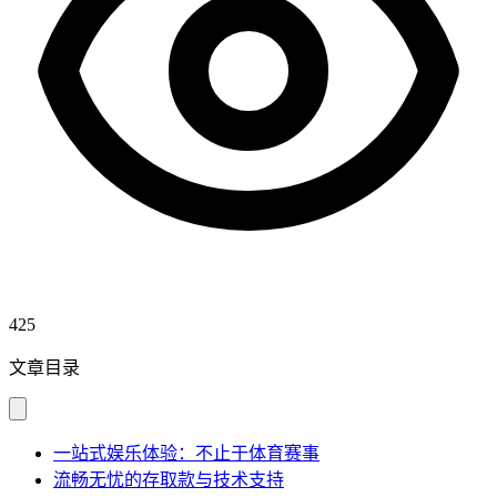
425
文章目录
一站式娱乐体验：不止于体育赛事
流畅无忧的存取款与技术支持