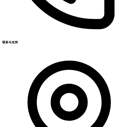
联系与支持