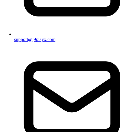
support@j9playx.com