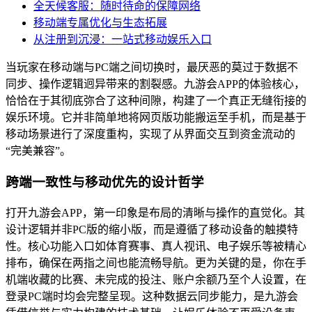
全天候客服：随时待命的保障网络
移动端专属优化与生态拓展
从注册到沉浸：一站式移动娱乐入口
当玩家在移动端与PC端之间切换时，最厌恶的莫过于数据不
同步、操作逻辑迥异带来的割裂感。九游会APP的体验核心，
恰恰在于其彻底弥合了这种间隙，构建了一个真正无缝衔接的
娱乐环境。它并非简单地将网页版功能搬运至手机，而是基于
移动场景进行了深度重构，实现了从界面交互到资金流动的
“完美兼容”。
跨端一致性与移动优先的设计哲学
打开九游会APP，第一印象是布局的清晰与操作的直觉化。其
设计逻辑并非PC版的缩小版，而是遵循了移动设备的触摸特
性。核心功能入口如体育赛事、真人视讯、电子娱乐等被精心
排布，确保在两指之间也能流畅导航。更为关键的是，你在手
机端收藏的比赛、未完成的投注、账户余额乃至个人设置，在
登录PC端时均会完整呈现。这种数据云同步能力，是九游会