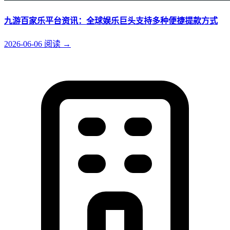
九游百家乐平台资讯：全球娱乐巨头支持多种便捷提款方式
2026-06-06
阅读
→