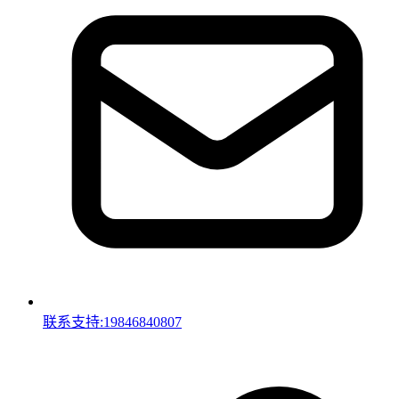
联系支持:19846840807