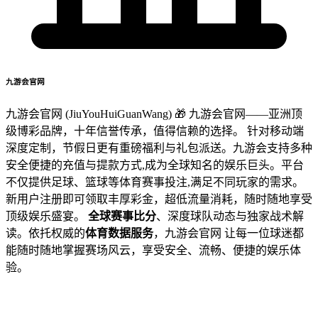
九游会官网
九游会官网 (JiuYouHuiGuanWang) 🎁 九游会官网——亚洲顶
级博彩品牌，十年信誉传承，值得信赖的选择。 针对移动端
深度定制，节假日更有重磅福利与礼包派送。九游会支持多种
安全便捷的充值与提款方式,成为全球知名的娱乐巨头。平台
不仅提供足球、篮球等体育赛事投注,满足不同玩家的需求。
新用户注册即可领取丰厚彩金，超低流量消耗，随时随地享受
顶级娱乐盛宴。
全球赛事比分
、深度球队动态与独家战术解
读。依托权威的
体育数据服务
，九游会官网 让每一位球迷都
能随时随地掌握赛场风云，享受安全、流畅、便捷的娱乐体
验。