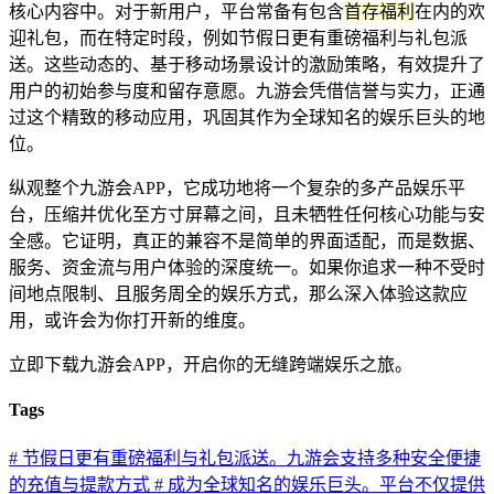
核心内容中。对于新用户，平台常备有包含
首存福利
在内的欢
迎礼包，而在特定时段，例如节假日更有重磅福利与礼包派
送。这些动态的、基于移动场景设计的激励策略，有效提升了
用户的初始参与度和留存意愿。九游会凭借信誉与实力，正通
过这个精致的移动应用，巩固其作为全球知名的娱乐巨头的地
位。
纵观整个九游会APP，它成功地将一个复杂的多产品娱乐平
台，压缩并优化至方寸屏幕之间，且未牺牲任何核心功能与安
全感。它证明，真正的兼容不是简单的界面适配，而是数据、
服务、资金流与用户体验的深度统一。如果你追求一种不受时
间地点限制、且服务周全的娱乐方式，那么深入体验这款应
用，或许会为你打开新的维度。
立即下载九游会APP，开启你的无缝跨端娱乐之旅。
Tags
# 节假日更有重磅福利与礼包派送。九游会支持多种安全便捷
的充值与提款方式
# 成为全球知名的娱乐巨头。平台不仅提供