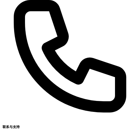
联系与支持