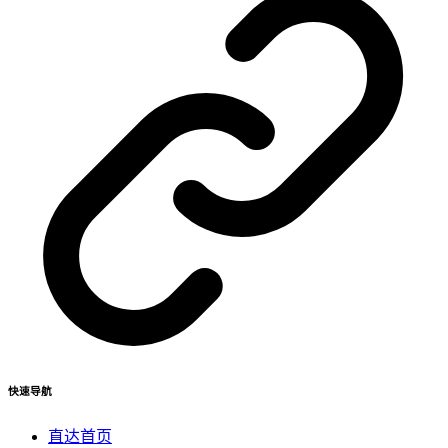
快速导航
直达首页