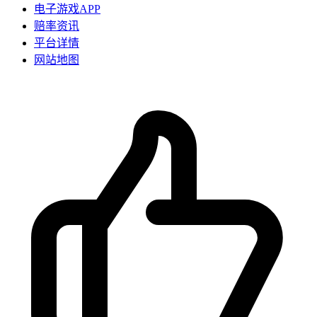
电子游戏APP
赔率资讯
平台详情
网站地图