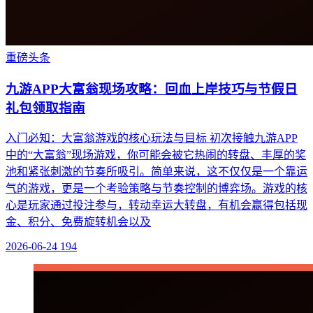
重磅头条
九游APP大富翁现场攻略：回血上岸技巧与节假日
礼包领取指南
入门必知：大富翁游戏的核心玩法与目标 初次接触九游APP
中的“大富翁”现场游戏，你可能会被它热闹的转盘、丰厚的奖
池和紧张刺激的节奏所吸引。简单来说，这不仅仅是一个靠运
气的游戏，更是一个考验策略与节奏控制的博弈场。游戏的核
心是玩家通过投注参与，转动幸运大转盘，有机会赢得包括现
金、积分、免费旋转机会以及
2026-06-24
194