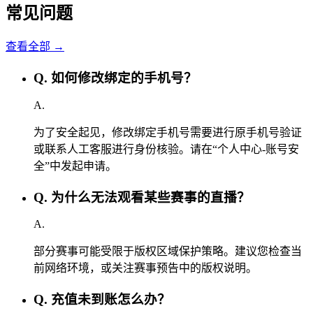
常见问题
查看全部 →
Q.
如何修改绑定的手机号？
A.
为了安全起见，修改绑定手机号需要进行原手机号验证
或联系人工客服进行身份核验。请在“个人中心-账号安
全”中发起申请。
Q.
为什么无法观看某些赛事的直播？
A.
部分赛事可能受限于版权区域保护策略。建议您检查当
前网络环境，或关注赛事预告中的版权说明。
Q.
充值未到账怎么办？