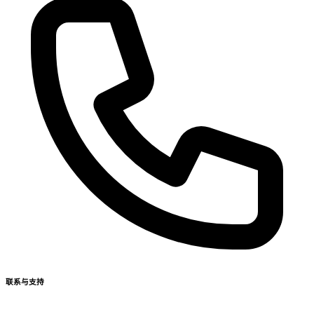
联系与支持