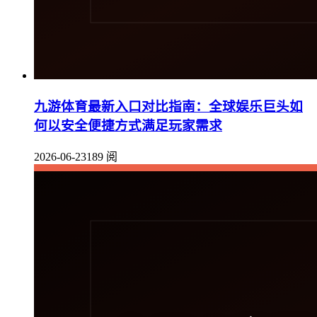
九游体育最新入口对比指南：全球娱乐巨头如
何以安全便捷方式满足玩家需求
2026-06-23
189 阅