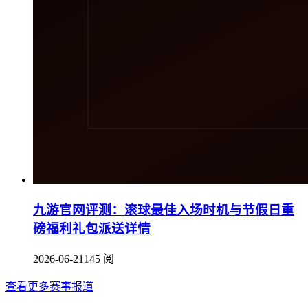
九游官网评测：滚球最佳入场时机与节假日重
磅福利礼包派送详情
2026-06-21
145 阅
查看更多赛事报道