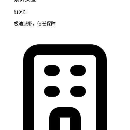
¥10亿+
极速派彩，信誉保障