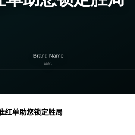
准红单助您锁定胜局