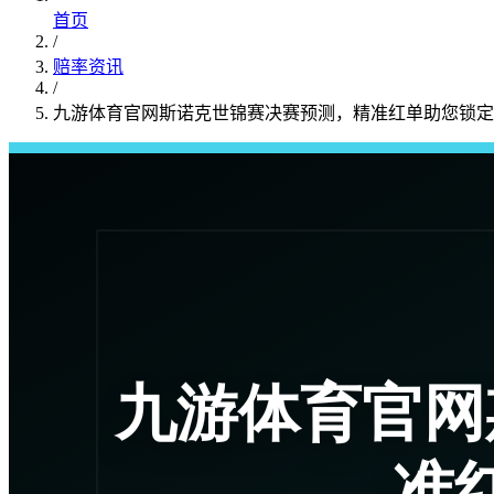
首页
/
赔率资讯
/
九游体育官网斯诺克世锦赛决赛预测，精准红单助您锁定