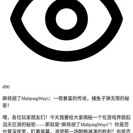
490
麻将胡了MahjongWays：一夜暴富的传说，捕鱼子弹无限的秘
密！
嘿，各位玩家朋友们！今天我要给大家揭秘一个在游戏界掀起
滔天巨浪的秘密——那就是“麻将胡了MahjongWays”！你是否
也曾深夜里，盯着屏幕，渴望那一场酣畅淋漓的胜利？你是否