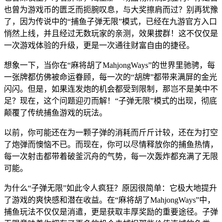
也曾为游戏币的匮乏而扼腕叹息，与大奖擦肩而过？别再犹豫
了，因为传说中的“捕鱼子弹无限”模式，已经在九游官方入口
悄然上线，并且经过无数玩家的亲测，效果拔群！这不仅仅是
一次游戏体验的升级，更是一次通往财富自由的捷径。
想象一下，当你在“麻将胡了MahjongWays”的世界里驰骋，每
一张牌都仿佛被命运眷顾，每一次的“胡牌”都带来满屏的金光
闪闪。但是，如果连发炮的机会都受到限制，那岂不是美中不
足？现在，这个问题迎刃而解！“子弹无限”模式的出现，彻底
颠覆了传统捕鱼游戏的玩法。
以前，你可能还在为一颗子弹的消耗而斤斤计较，还在为打空
了炮弹而懊恼不已。而现在，你可以尽情释放你的捕鱼热情，
每一次射击都带着破釜沉舟的气势，每一次轰炸都充满了无限
可能。
为什么“子弹无限”如此令人疯狂？原因很简单：它极大地提升
了游戏的爽快感和潜在收益。在“麻将胡了MahjongWays”中，
捕鱼玩法不仅仅是消遣，更是获取丰厚奖励的重要途径。子弹