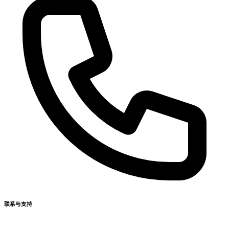
联系与支持