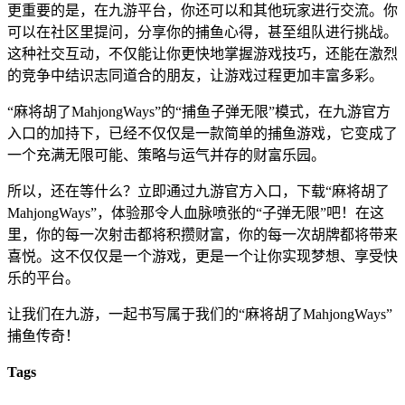
更重要的是，在九游平台，你还可以和其他玩家进行交流。你
可以在社区里提问，分享你的捕鱼心得，甚至组队进行挑战。
这种社交互动，不仅能让你更快地掌握游戏技巧，还能在激烈
的竞争中结识志同道合的朋友，让游戏过程更加丰富多彩。
“麻将胡了MahjongWays”的“捕鱼子弹无限”模式，在九游官方
入口的加持下，已经不仅仅是一款简单的捕鱼游戏，它变成了
一个充满无限可能、策略与运气并存的财富乐园。
所以，还在等什么？立即通过九游官方入口，下载“麻将胡了
MahjongWays”，体验那令人血脉喷张的“子弹无限”吧！在这
里，你的每一次射击都将积攒财富，你的每一次胡牌都将带来
喜悦。这不仅仅是一个游戏，更是一个让你实现梦想、享受快
乐的平台。
让我们在九游，一起书写属于我们的“麻将胡了MahjongWays”
捕鱼传奇！
Tags