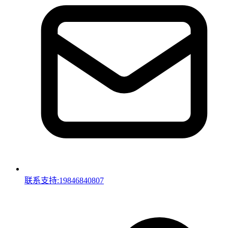
联系支持:19846840807