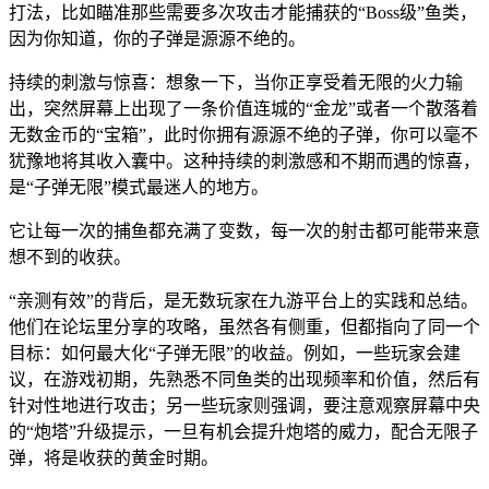
打法，比如瞄准那些需要多次攻击才能捕获的“Boss级”鱼类，
因为你知道，你的子弹是源源不绝的。
持续的刺激与惊喜：想象一下，当你正享受着无限的火力输
出，突然屏幕上出现了一条价值连城的“金龙”或者一个散落着
无数金币的“宝箱”，此时你拥有源源不绝的子弹，你可以毫不
犹豫地将其收入囊中。这种持续的刺激感和不期而遇的惊喜，
是“子弹无限”模式最迷人的地方。
它让每一次的捕鱼都充满了变数，每一次的射击都可能带来意
想不到的收获。
“亲测有效”的背后，是无数玩家在九游平台上的实践和总结。
他们在论坛里分享的攻略，虽然各有侧重，但都指向了同一个
目标：如何最大化“子弹无限”的收益。例如，一些玩家会建
议，在游戏初期，先熟悉不同鱼类的出现频率和价值，然后有
针对性地进行攻击；另一些玩家则强调，要注意观察屏幕中央
的“炮塔”升级提示，一旦有机会提升炮塔的威力，配合无限子
弹，将是收获的黄金时期。