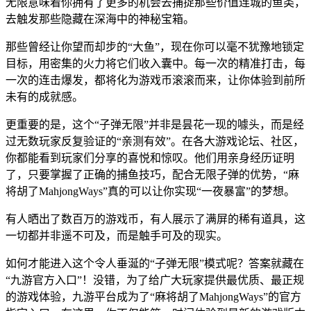
无限意味着你拥有了更多的机会去捕捉那些价值连城的鱼类，
去触发那些隐藏在深海中的神秘宝箱。
那些曾经让你望而却步的“大鱼”，现在你可以毫不犹豫地锁定
目标，用密集的火力将它们收入囊中。每一次的精准打击，每
一次的连击爆发，都将化为游戏币滚滚而来，让你体验到前所
未有的成就感。
更重要的是，这个“子弹无限”并非是昙花一现的噱头，而是经
过无数玩家反复验证的“亲测有效”。在各大游戏论坛、社区，
你都能看到玩家们分享的喜悦和惊叹。他们用亲身经历证明
了，只要掌握了正确的捕鱼技巧，配合无限子弹的优势，“麻
将胡了MahjongWays”真的可以让你实现“一夜暴富”的梦想。
有人晒出了数百万的游戏币，有人展示了满屏的稀有道具，这
一切都并非遥不可及，而是触手可及的现实。
如何才能进入这个令人垂涎的“子弹无限”模式呢？答案就藏在
“九游官方入口”！没错，为了给广大玩家提供最优质、最正规
的游戏体验，九游平台成为了“麻将胡了MahjongWays”的官方