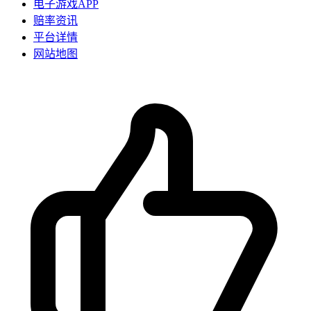
电子游戏APP
赔率资讯
平台详情
网站地图