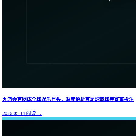
九游会官网成全球娱乐巨头，深度解析其足球篮球等赛事投注
2026-05-14
阅读
→