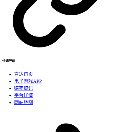
快速导航
直达首页
电子游戏APP
赔率资讯
平台详情
网站地图