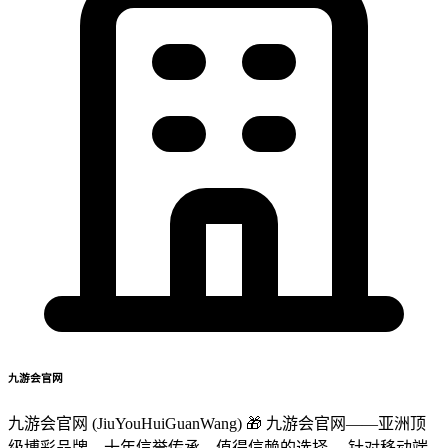
九游会官网
九游会官网 (JiuYouHuiGuanWang) 🎁 九游会官网——亚洲顶
级博彩品牌，十年信誉传承，值得信赖的选择。 针对移动端