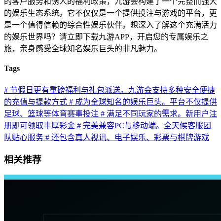
的客户服务和诱人的福利政策，九游会构建了一个完整而强大
的娱乐生态系统。它不仅仅是一个提供投注与游戏的平台，更
是一个值得信赖的综合性娱乐伙伴。想深入了解这个充满活力
的娱乐世界吗？请立即下载九游APP，开启您的专属娱乐之
旅，亲身感受全球知名娱乐巨头的非凡魅力。
Tags
# 节假日更有重磅福利与礼包派送。九游会支持多种安全便捷
的充值与提款方式
# 成为全球知名的娱乐巨头。平台不仅提供
足球、篮球等体育赛事投注
# 满足不同玩家的需求。新用户注
册即可领取丰厚彩金
# 完美兼容PC与移动端。全天候客服团
队贴心服务
# 还包含真人视讯、电子娱乐、彩票与棋牌游戏
相关推荐