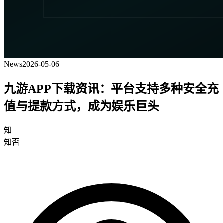
News
2026-05-06
九游APP下载资讯：平台支持多种安全充
值与提款方式，成为娱乐巨头
知
知否