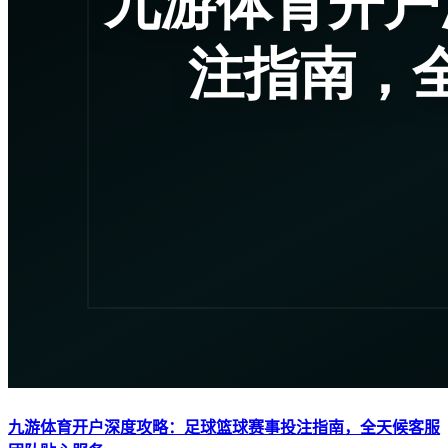
九游体育开户深度攻略：足球篮球赛事投注指南，全天候客服