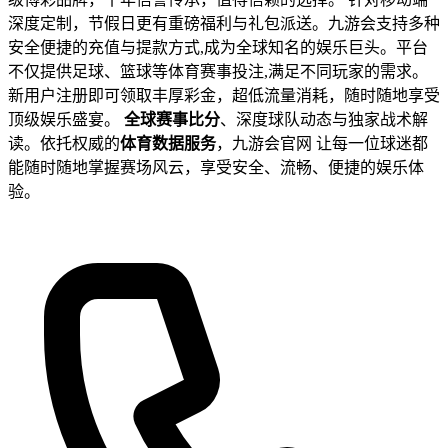
深度定制，节假日更有重磅福利与礼包派送。九游会支持多种
安全便捷的充值与提款方式,成为全球知名的娱乐巨头。平台
不仅提供足球、篮球等体育赛事投注,满足不同玩家的需求。
新用户注册即可领取丰厚彩金，超低流量消耗，随时随地享受
顶级娱乐盛宴。
全球赛事比分
、深度球队动态与独家战术解
读。依托权威的
体育数据服务
，九游会官网 让每一位球迷都
能随时随地掌握赛场风云，享受安全、流畅、便捷的娱乐体
验。