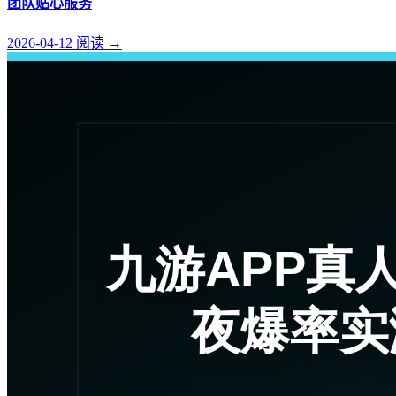
团队贴心服务
2026-04-12
阅读
→