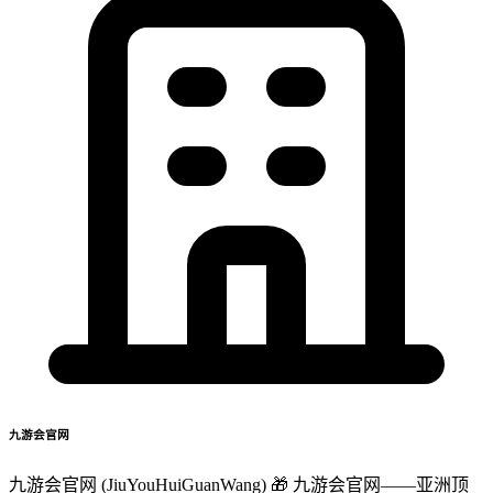
九游会官网
九游会官网 (JiuYouHuiGuanWang) 🎁 九游会官网——亚洲顶