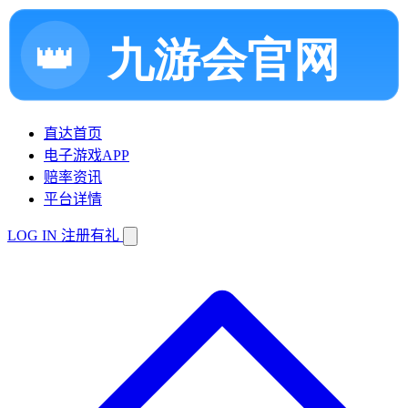
直达首页
电子游戏APP
赔率资讯
平台详情
LOG IN
注册有礼