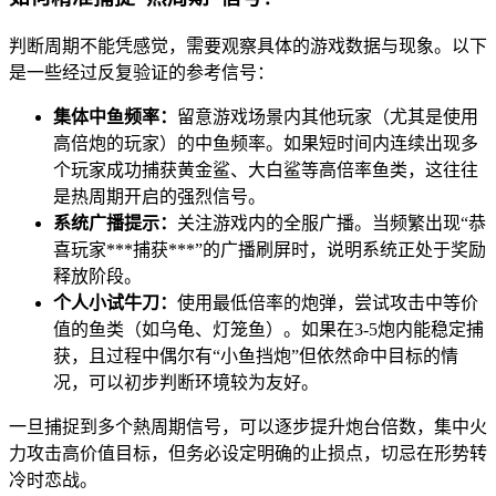
判断周期不能凭感觉，需要观察具体的游戏数据与现象。以下
是一些经过反复验证的参考信号：
集体中鱼频率：
留意游戏场景内其他玩家（尤其是使用
高倍炮的玩家）的中鱼频率。如果短时间内连续出现多
个玩家成功捕获黄金鲨、大白鲨等高倍率鱼类，这往往
是热周期开启的强烈信号。
系统广播提示：
关注游戏内的全服广播。当频繁出现“恭
喜玩家***捕获***”的广播刷屏时，说明系统正处于奖励
释放阶段。
个人小试牛刀：
使用最低倍率的炮弹，尝试攻击中等价
值的鱼类（如乌龟、灯笼鱼）。如果在3-5炮内能稳定捕
获，且过程中偶尔有“小鱼挡炮”但依然命中目标的情
况，可以初步判断环境较为友好。
一旦捕捉到多个熱周期信号，可以逐步提升炮台倍数，集中火
力攻击高价值目标，但务必设定明确的止损点，切忌在形势转
冷时恋战。