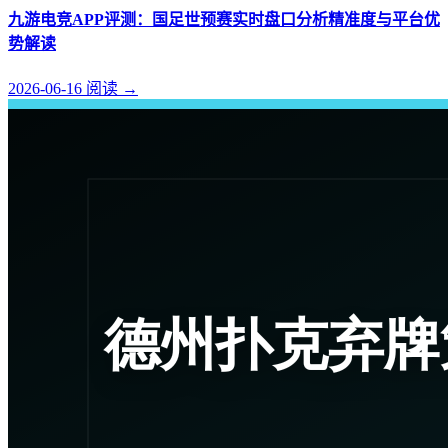
九游电竞APP评测：国足世预赛实时盘口分析精准度与平台优
势解读
2026-06-16
阅读
→