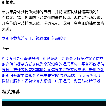
的根本。
想要亲身体验捕鱼大师的节奏，并将这些攻略付诸实践吗？一
个稳定、福利优厚的平台是你的最佳起点。现在就行动起来，
开启你的智慧捕鱼之旅，洞察先机，成为一名真正的捕鱼策略
大师。
立即下载九游APP，领取你的专属彩金
Tags
# 节假日更有重磅福利与礼包派送。九游会支持多种安全便捷
的充值与提款方式
# 成为全球知名的娱乐巨头。平台不仅提供
足球、篮球等体育赛事投注
# 满足不同玩家的需求。新用户注
册即可领取丰厚彩金
# 完美兼容PC与移动端。全天候客服团
队贴心服务
# 还包含真人视讯、电子娱乐、彩票与棋牌游戏
相关推荐