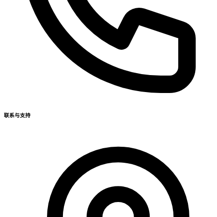
联系与支持