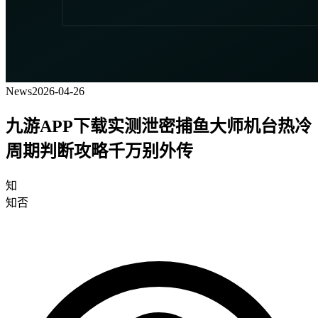
News
2026-04-26
九游APP下载实测泄密捕鱼大师机台热冷
周期判断攻略千万别外传
知
知否