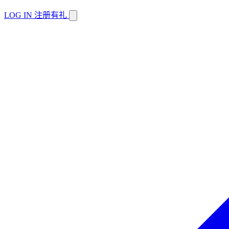
LOG IN
注册有礼