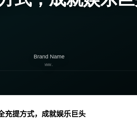
全充提方式，成就娱乐巨头