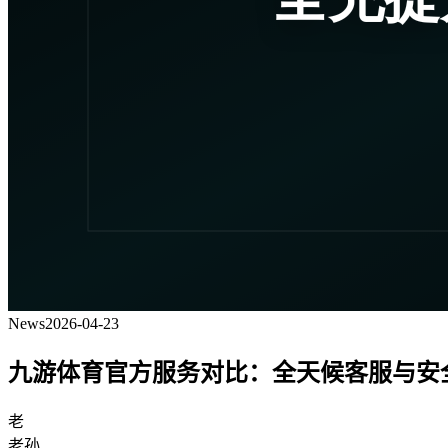
News
2026-04-23
九游体育官方服务对比：全天候客服与安
老
老孙