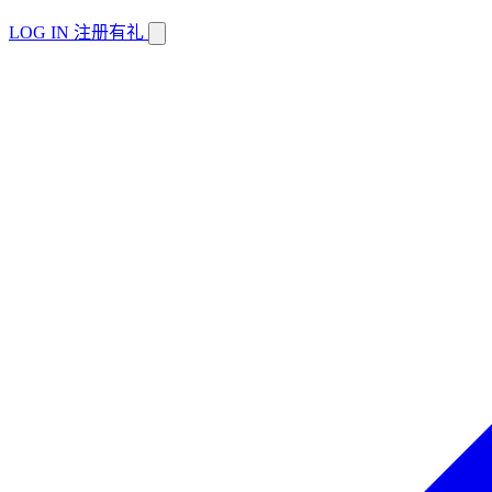
LOG IN
注册有礼