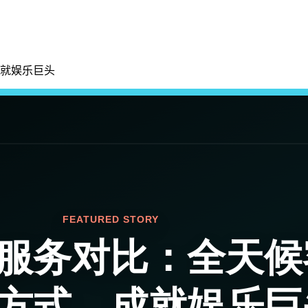
就娱乐巨头