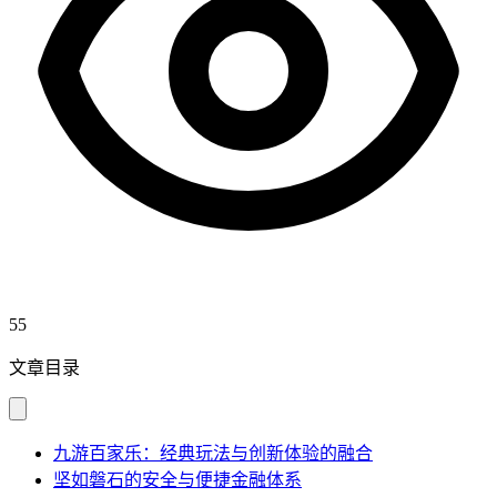
55
文章目录
九游百家乐：经典玩法与创新体验的融合
坚如磐石的安全与便捷金融体系