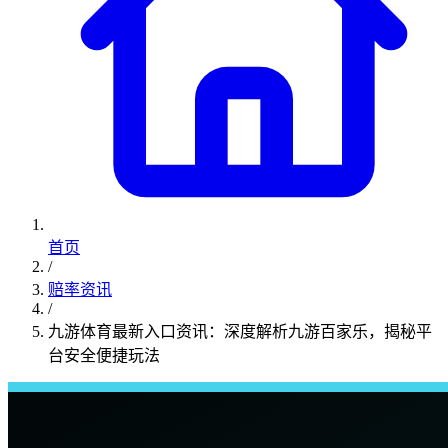
首页
/
赔率资讯
/
九游体育最新入口资讯：深度解析九游百家乐，揭秘平
台安全便捷玩法