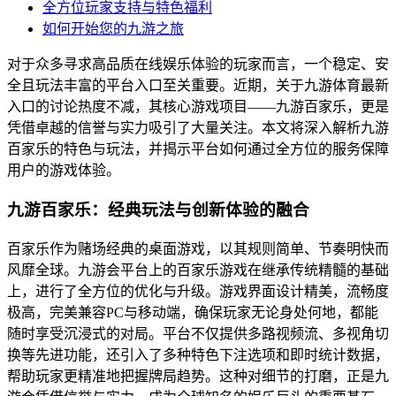
全方位玩家支持与特色福利
如何开始您的九游之旅
对于众多寻求高品质在线娱乐体验的玩家而言，一个稳定、安
全且玩法丰富的平台入口至关重要。近期，关于九游体育最新
入口的讨论热度不减，其核心游戏项目——九游百家乐，更是
凭借卓越的信誉与实力吸引了大量关注。本文将深入解析九游
百家乐的特色与玩法，并揭示平台如何通过全方位的服务保障
用户的游戏体验。
九游百家乐：经典玩法与创新体验的融合
百家乐作为赌场经典的桌面游戏，以其规则简单、节奏明快而
风靡全球。九游会平台上的百家乐游戏在继承传统精髓的基础
上，进行了全方位的优化与升级。游戏界面设计精美，流畅度
极高，完美兼容PC与移动端，确保玩家无论身处何地，都能
随时享受沉浸式的对局。平台不仅提供多路视频流、多视角切
换等先进功能，还引入了多种特色下注选项和即时统计数据，
帮助玩家更精准地把握牌局趋势。这种对细节的打磨，正是九