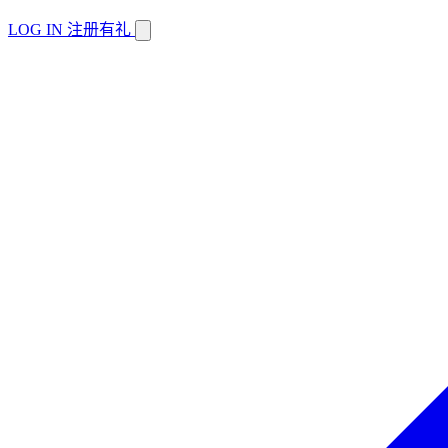
LOG IN
注册有礼