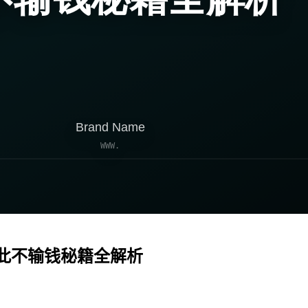
此不输钱秘籍全解析