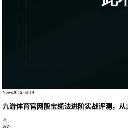
News
2026-04-19
九游体育官网骰宝缆法进阶实战评测，从
老
老孙