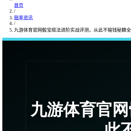
首页
/
赔率资讯
/
九游体育官网骰宝缆法进阶实战评测，从此不输钱秘籍全