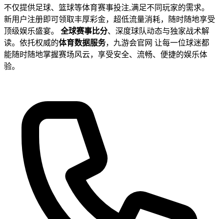
不仅提供足球、篮球等体育赛事投注,满足不同玩家的需求。
新用户注册即可领取丰厚彩金，超低流量消耗，随时随地享受
顶级娱乐盛宴。
全球赛事比分
、深度球队动态与独家战术解
读。依托权威的
体育数据服务
，九游会官网 让每一位球迷都
能随时随地掌握赛场风云，享受安全、流畅、便捷的娱乐体
验。