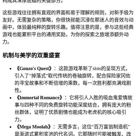
构成其深厚底蕴的关键部分。
这些游戏往往拥有直观的界面和易于理解的规则，对新手极为
友好。无需复杂的策略，你很快就能沉浸在那迷人的音效与动
画中，体验最纯粹的旋转乐趣。值得注意的是，参与这些经典
游戏也能累积平台的通用奖励，为你的探索之旅增添额外动
力。
机制与美学的双重盛宴
《Gonzo's Quest》
：这款游戏革新了slots的呈现方式，
引入了“掉落式”取代传统的卷轴旋转，配合探险家冈佐
的寻宝故事和不断倍增的乘数，每一次胜利都充满戏剧
性。
《Immortal Romance》
：它将引人入胜的吸血鬼爱情故
事与四种不同的免费旋转功能深度结合，拥有庞大的粉
丝群体，证明了优质剧情也能成为老虎机的核心吸引
力。
《Mega Moolah》
：无需多言，这位“百万富翁制造机”
是渐进式累积奖池的代名词。它那随时可能被触发、改