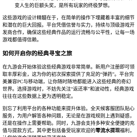
变人生的巨额头奖，是所有玩家的终极梦想。
这些游戏的设计精髓在于，在简单的操作下埋藏着丰富的细节
和潜在的巨大回报。平台凭借信誉与实力，持续与顶级游戏开
发商合作，确保这些经典作品的运行流畅与公平性，让每一场
游戏都值得信赖。
如何开启你的经典寻宝之旅
在九游会开始体验这些经典游戏非常简单。新用户注册即可领
取丰厚彩金，这为你的初次探索提供了充足的“弹药”。平台完
美兼容PC与移动端，让你随时随地都能进入这些经典的奇幻
世界。选择游戏时，不妨先关注“返还率”和波动性，经典游戏
往往在这些数据上更为透明稳定。
别忘了利用平台的各种功能来提升体验。全天候客服团队贴心
服务，为用户解答各种问题，无论是在游戏规则上遇到疑惑，
还是在操作上需要帮助。同时，九游会支持多种安全便捷的充
值与提款方式，其中更包括备受玩家欢迎的
零流水提现
福利，