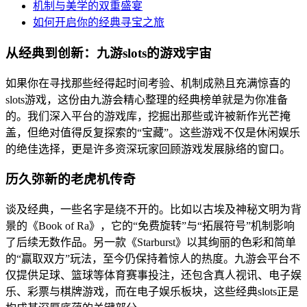
机制与美学的双重盛宴
如何开启你的经典寻宝之旅
从经典到创新：九游slots的游戏宇宙
如果你在寻找那些经得起时间考验、机制成熟且充满惊喜的
slots游戏，这份由九游会精心整理的经典榜单就是为你准备
的。我们深入平台的游戏库，挖掘出那些或许被新作光芒掩
盖，但绝对值得反复探索的“宝藏”。这些游戏不仅是休闲娱乐
的绝佳选择，更是许多资深玩家回顾游戏发展脉络的窗口。
历久弥新的老虎机传奇
谈及经典，一些名字是绕不开的。比如以古埃及神秘文明为背
景的《Book of Ra》，它的“免费旋转”与“拓展符号”机制影响
了后续无数作品。另一款《Starburst》以其绚丽的色彩和简单
的“赢取双方”玩法，至今仍保持着惊人的热度。九游会平台不
仅提供足球、篮球等体育赛事投注，还包含真人视讯、电子娱
乐、彩票与棋牌游戏，而在电子娱乐板块，这些经典slots正是