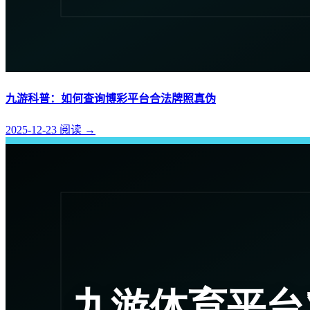
九游科普：如何查询博彩平台合法牌照真伪
2025-12-23
阅读
→