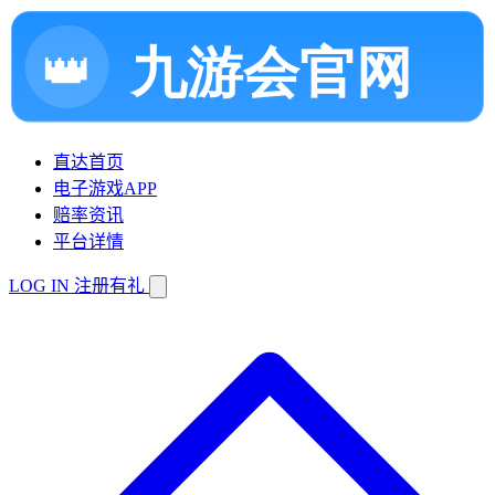
直达首页
电子游戏APP
赔率资讯
平台详情
LOG IN
注册有礼