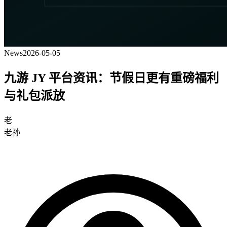
News
2026-05-05
九游 JY 平台资讯：节假日更有重磅福利
与礼包派放
老
老孙