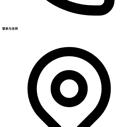
联系与支持