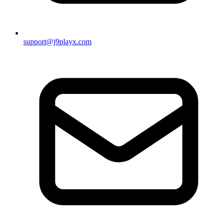
support@j9playx.com