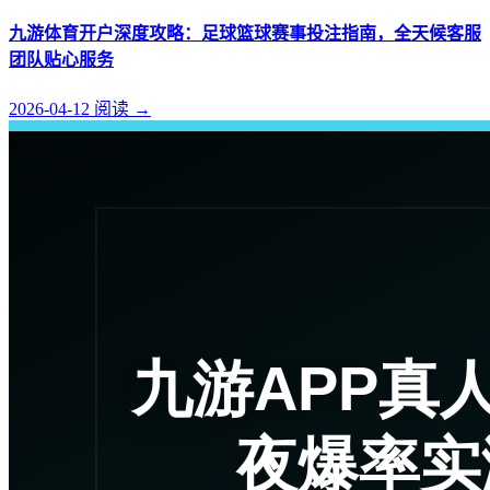
九游体育开户深度攻略：足球篮球赛事投注指南，全天候客服
团队贴心服务
2026-04-12
阅读
→