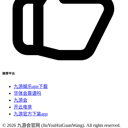
推荐平台
九游娱乐app下载
华体会靠谱吗
九游会
开云电竞
九游官方下装app
© 2026 九游会官网 (JiuYouHuiGuanWang). All rights reserved.