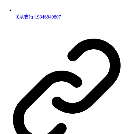
联系支持:19846840807