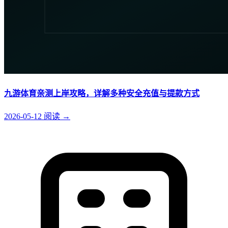
九游体育亲测上岸攻略，详解多种安全充值与提款方式
2026-05-12
阅读
→