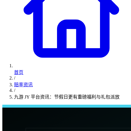
首页
/
赔率资讯
/
九游 JY 平台资讯：节假日更有重磅福利与礼包派放