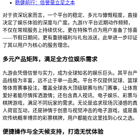
稳健前行：信誉是立足之本
对于资深玩家而言，一个平台的稳定、多元与慷慨程度，直接
决定了娱乐体验的深度与广度。九游JY平台近期动作频频，
不仅在常规服务上持续优化，更在特殊节点为用户准备了惊喜
——节假日期间，更有重磅福利与礼包派送，此举进一步印证
了其以用户为核心的服务理念。
多元产品矩阵，满足全方位娱乐需求
九游会凭借信誉与实力，成为全球知名的娱乐巨头。其平台产
品线极为丰富，远不止于单一品类。平台不仅提供足球、篮球
等体育赛事投注，覆盖全球各大顶级联赛与热门赛事，让体育
爱好者能尽情挥洒激情；还包含真人视讯、电子娱乐、彩票与
棋牌游戏，满足不同玩家的需求。无论是追求现场沉浸感的真
人荷官互动，还是钟情于创意与视觉冲击的电子游戏，或是喜
欢传统概率博弈的彩票棋牌，用户都能在这里找到心仪之选。
便捷操作与全天候支持，打造无忧体验