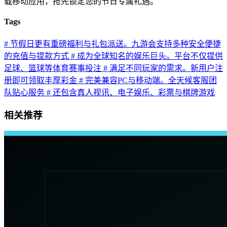
载移动应用，抢先锁定您的节日专属礼遇。
Tags
# 节假日更有重磅福利与礼包派送。九游会支持多种安全便捷
的充值与提款方式
# 成为全球知名的娱乐巨头。平台不仅提供
足球、篮球等体育赛事投注
# 满足不同玩家的需求。新用户注
册即可领取丰厚彩金
# 完美兼容PC与移动端。全天候客服团
队贴心服务
# 还包含真人视讯、电子娱乐、彩票与棋牌游戏
相关推荐