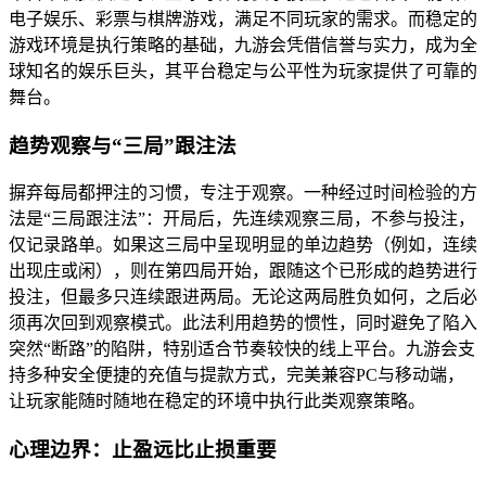
电子娱乐、彩票与棋牌游戏，满足不同玩家的需求。而稳定的
游戏环境是执行策略的基础，九游会凭借信誉与实力，成为全
球知名的娱乐巨头，其平台稳定与公平性为玩家提供了可靠的
舞台。
趋势观察与“三局”跟注法
摒弃每局都押注的习惯，专注于观察。一种经过时间检验的方
法是“三局跟注法”：开局后，先连续观察三局，不参与投注，
仅记录路单。如果这三局中呈现明显的单边趋势（例如，连续
出现庄或闲），则在第四局开始，跟随这个已形成的趋势进行
投注，但最多只连续跟进两局。无论这两局胜负如何，之后必
须再次回到观察模式。此法利用趋势的惯性，同时避免了陷入
突然“断路”的陷阱，特别适合节奏较快的线上平台。九游会支
持多种安全便捷的充值与提款方式，完美兼容PC与移动端，
让玩家能随时随地在稳定的环境中执行此类观察策略。
心理边界：止盈远比止损重要