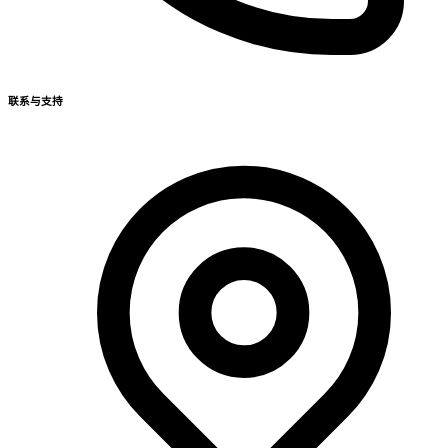
联系与支持