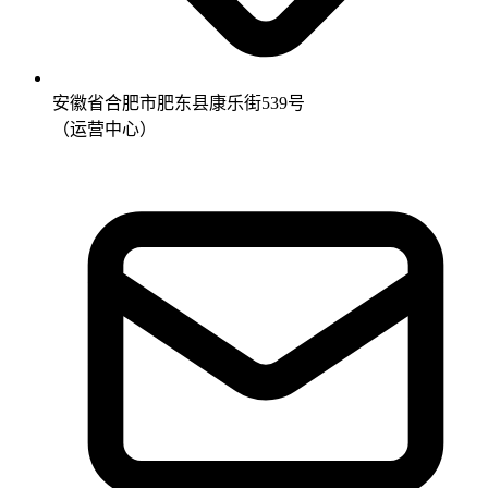
安徽省合肥市肥东县康乐街539号
（运营中心）