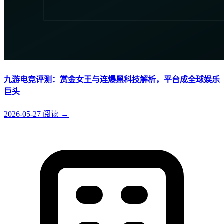
九游电竞评测：赏金女王与连爆黑科技解析，平台成全球娱乐
巨头
2026-05-27
阅读
→