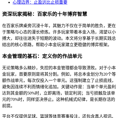
心理边界：止盈远比止损重要
资深玩家揭秘：百家乐的十年博弈智慧
在百家乐牌桌旁沉浸十年，其魅力不仅在于简单的胜负，更在
于策略与心态的漫长修炼。许多玩家带着本金入场，渴望以小
搏大，却往往迷失于短期的波动。本文将分享基于长期实践总
结出的核心思路，帮助小本金玩家建立更稳健的博弈框架。
本金管理的基石：定义你的作战单元
无论策略多么精妙，失控的本金管理都会导致溃败。对于小本
金玩家，首要原则是将其分割。例如，将总本金划分为20个等
额作战单元，每次仅投入一个单元。这强制建立了止损底线，
避免因连续不利而情绪化追加。关键动作是：当单个单元盈利
达到其金额的50%时，立即离场，锁定利润；当亏损触及该单
元的70%时，同样坚决停止。这种机械式纪律，是长期存活的
前提。
平台不仅提供足球、篮球等体育赛事投注，还包含真人视讯、