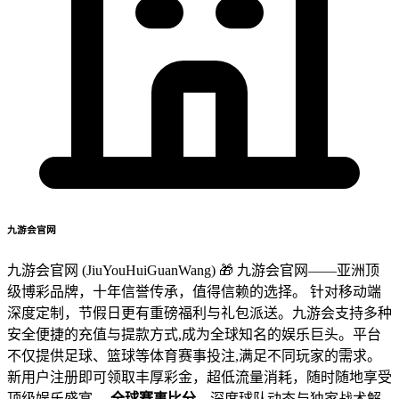
九游会官网
九游会官网 (JiuYouHuiGuanWang) 🎁 九游会官网——亚洲顶
级博彩品牌，十年信誉传承，值得信赖的选择。 针对移动端
深度定制，节假日更有重磅福利与礼包派送。九游会支持多种
安全便捷的充值与提款方式,成为全球知名的娱乐巨头。平台
不仅提供足球、篮球等体育赛事投注,满足不同玩家的需求。
新用户注册即可领取丰厚彩金，超低流量消耗，随时随地享受
顶级娱乐盛宴。
全球赛事比分
、深度球队动态与独家战术解