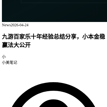
News
2026-04-24
九游百家乐十年经验总结分享，小本金稳
赢法大公开
小
小美笔记